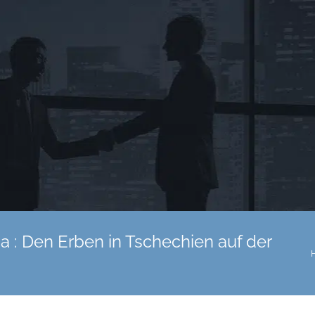
a : Den Erben in Tschechien auf der