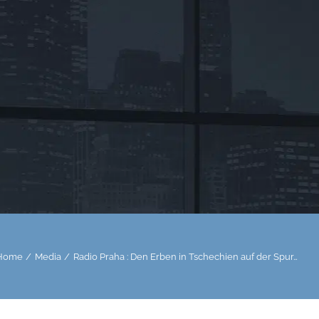
Home
Media
Radio Praha : Den Erben in Tschechien auf der Spur…